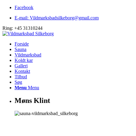
Facebook
E-mail: Vildmarksbadsilkeborg@gmail.com
Ring: +45 31310244
Forside
Sauna
Vildmarksbad
Koldt kar
Galleri
Kontakt
Tilbud
Søg
Menu
Menu
Møns Klint