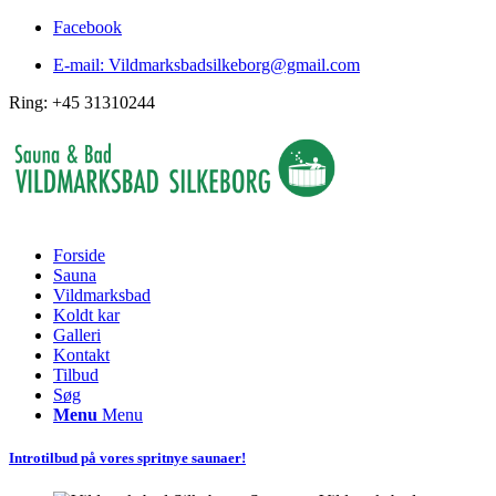
Facebook
E-mail: Vildmarksbadsilkeborg@gmail.com
Ring: +45 31310244
Forside
Sauna
Vildmarksbad
Koldt kar
Galleri
Kontakt
Tilbud
Søg
Menu
Menu
Introtilbud på vores spritnye saunaer!